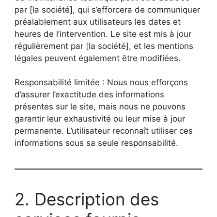
par [la société], qui s’efforcera de communiquer
préalablement aux utilisateurs les dates et
heures de l’intervention. Le site est mis à jour
régulièrement par [la société], et les mentions
légales peuvent également être modifiées.
Responsabilité limitée : Nous nous efforçons
d’assurer l’exactitude des informations
présentes sur le site, mais nous ne pouvons
garantir leur exhaustivité ou leur mise à jour
permanente. L’utilisateur reconnaît utiliser ces
informations sous sa seule responsabilité.
2. Description des