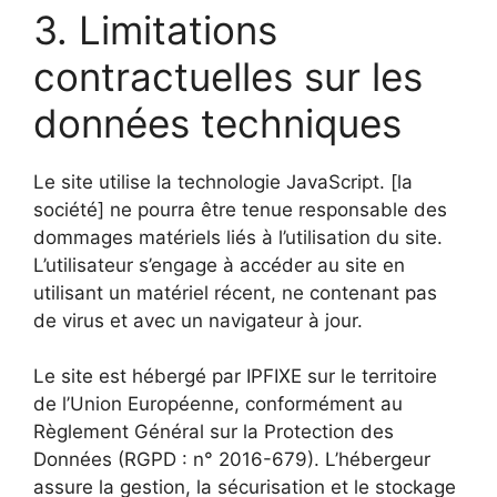
3. Limitations
contractuelles sur les
données techniques
Le site utilise la technologie JavaScript. [la
société] ne pourra être tenue responsable des
dommages matériels liés à l’utilisation du site.
L’utilisateur s’engage à accéder au site en
utilisant un matériel récent, ne contenant pas
de virus et avec un navigateur à jour.
Le site est hébergé par IPFIXE sur le territoire
de l’Union Européenne, conformément au
Règlement Général sur la Protection des
Données (RGPD : n° 2016-679). L’hébergeur
assure la gestion, la sécurisation et le stockage