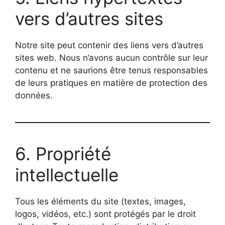
vers d’autres sites
Notre site peut contenir des liens vers d’autres
sites web. Nous n’avons aucun contrôle sur leur
contenu et ne saurions être tenus responsables
de leurs pratiques en matière de protection des
données.
6. Propriété
intellectuelle
Tous les éléments du site (textes, images,
logos, vidéos, etc.) sont protégés par le droit