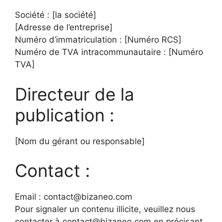
Société : [la société]
[Adresse de l’entreprise]
Numéro d’immatriculation : [Numéro RCS]
Numéro de TVA intracommunautaire : [Numéro
TVA]
Directeur de la
publication :
[Nom du gérant ou responsable]
Contact :
Email :
contact@bizaneo.com
Pour signaler un contenu illicite, veuillez nous
contacter à
contact@bizaneo.com
en précisant