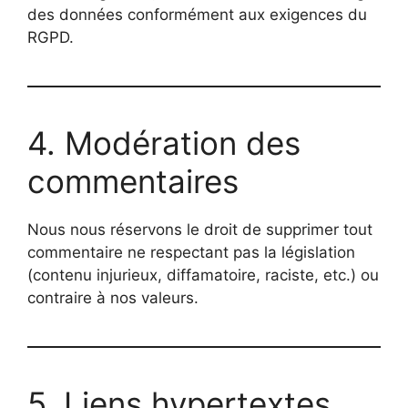
des données conformément aux exigences du
RGPD.
4. Modération des
commentaires
Nous nous réservons le droit de supprimer tout
commentaire ne respectant pas la législation
(contenu injurieux, diffamatoire, raciste, etc.) ou
contraire à nos valeurs.
5. Liens hypertextes