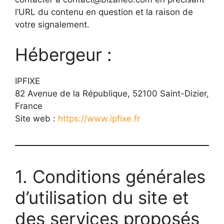
l’URL du contenu en question et la raison de
votre signalement.
Hébergeur :
IPFIXE
82 Avenue de la République, 52100 Saint-Dizier,
France
Site web :
https://www.ipfixe.fr
1. Conditions générales
d’utilisation du site et
des services proposés