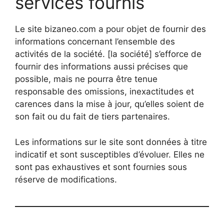
services fournis
Le site bizaneo.com a pour objet de fournir des
informations concernant l’ensemble des
activités de la société. [la société] s’efforce de
fournir des informations aussi précises que
possible, mais ne pourra être tenue
responsable des omissions, inexactitudes et
carences dans la mise à jour, qu’elles soient de
son fait ou du fait de tiers partenaires.
Les informations sur le site sont données à titre
indicatif et sont susceptibles d’évoluer. Elles ne
sont pas exhaustives et sont fournies sous
réserve de modifications.