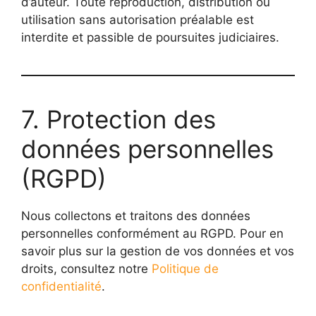
d’auteur. Toute reproduction, distribution ou
utilisation sans autorisation préalable est
interdite et passible de poursuites judiciaires.
7. Protection des
données personnelles
(RGPD)
Nous collectons et traitons des données
personnelles conformément au RGPD. Pour en
savoir plus sur la gestion de vos données et vos
droits, consultez notre
Politique de
confidentialité
.