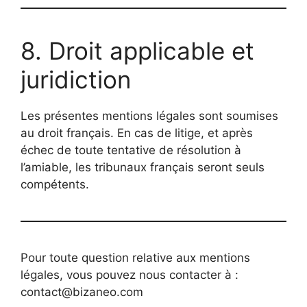
8. Droit applicable et
juridiction
Les présentes mentions légales sont soumises
au droit français. En cas de litige, et après
échec de toute tentative de résolution à
l’amiable, les tribunaux français seront seuls
compétents.
Pour toute question relative aux mentions
légales, vous pouvez nous contacter à :
contact@bizaneo.com