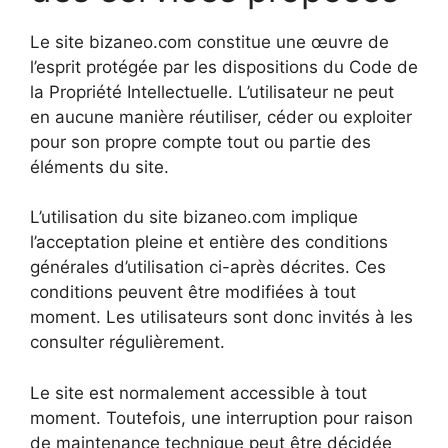
Le site bizaneo.com constitue une œuvre de
l’esprit protégée par les dispositions du Code de
la Propriété Intellectuelle. L’utilisateur ne peut
en aucune manière réutiliser, céder ou exploiter
pour son propre compte tout ou partie des
éléments du site.
L’utilisation du site bizaneo.com implique
l’acceptation pleine et entière des conditions
générales d’utilisation ci-après décrites. Ces
conditions peuvent être modifiées à tout
moment. Les utilisateurs sont donc invités à les
consulter régulièrement.
Le site est normalement accessible à tout
moment. Toutefois, une interruption pour raison
de maintenance technique peut être décidée