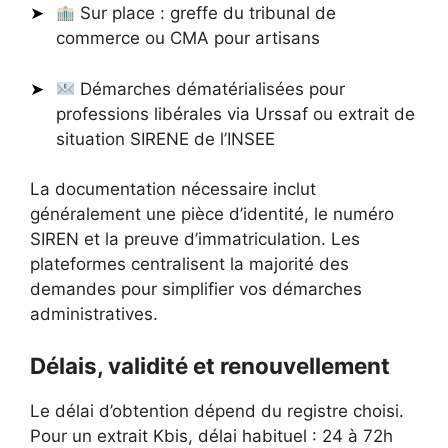
Sur place : greffe du tribunal de
commerce ou CMA pour artisans
Démarches dématérialisées pour
professions libérales via Urssaf ou extrait de
situation SIRENE de l’INSEE
La documentation nécessaire inclut
généralement une pièce d’identité, le numéro
SIREN et la preuve d’immatriculation. Les
plateformes centralisent la majorité des
demandes pour simplifier vos démarches
administratives.
Délais, validité et renouvellement
Le délai d’obtention dépend du registre choisi.
Pour un extrait Kbis, délai habituel : 24 à 72h