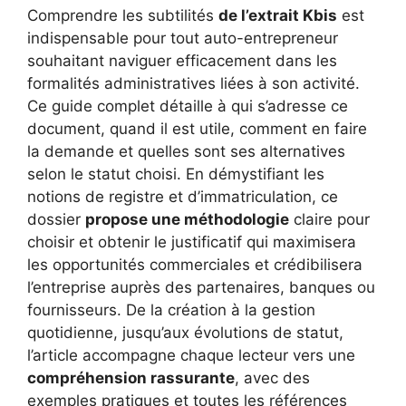
Comprendre les subtilités
de l’extrait Kbis
est
indispensable pour tout auto-entrepreneur
souhaitant naviguer efficacement dans les
formalités administratives liées à son activité.
Ce guide complet détaille à qui s’adresse ce
document, quand il est utile, comment en faire
la demande et quelles sont ses alternatives
selon le statut choisi. En démystifiant les
notions de registre et d’immatriculation, ce
dossier
propose une méthodologie
claire pour
choisir et obtenir le justificatif qui maximisera
les opportunités commerciales et crédibilisera
l’entreprise auprès des partenaires, banques ou
fournisseurs. De la création à la gestion
quotidienne, jusqu’aux évolutions de statut,
l’article accompagne chaque lecteur vers une
compréhension rassurante
, avec des
exemples pratiques et toutes les références