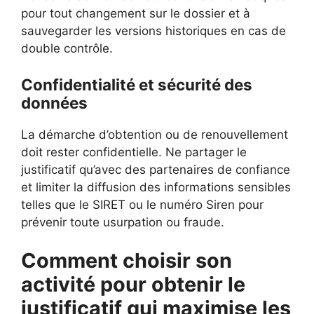
pour tout changement sur le dossier et à
sauvegarder les versions historiques en cas de
double contrôle.
Confidentialité et sécurité des
données
La démarche d’obtention ou de renouvellement
doit rester confidentielle. Ne partager le
justificatif qu’avec des partenaires de confiance
et limiter la diffusion des informations sensibles
telles que le SIRET ou le numéro Siren pour
prévenir toute usurpation ou fraude.
Comment choisir son
activité pour obtenir le
justificatif qui maximise les