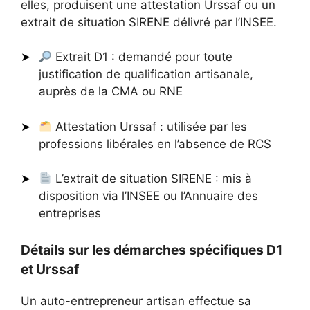
elles, produisent une attestation Urssaf ou un
extrait de situation SIRENE délivré par l’INSEE.
Extrait D1 : demandé pour toute
justification de qualification artisanale,
auprès de la CMA ou RNE
Attestation Urssaf : utilisée par les
professions libérales en l’absence de RCS
L’extrait de situation SIRENE : mis à
disposition via l’INSEE ou l’Annuaire des
entreprises
Détails sur les démarches spécifiques D1
et Urssaf
Un auto-entrepreneur artisan effectue sa