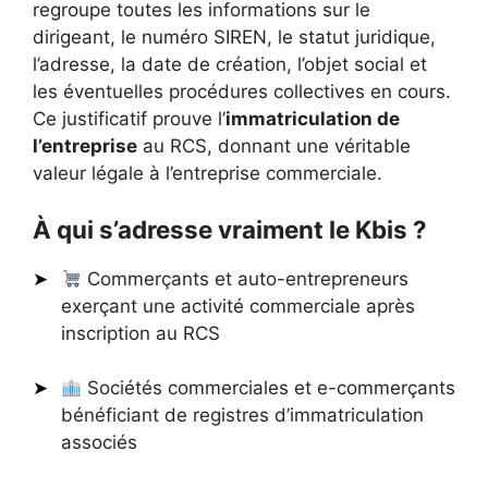
regroupe toutes les informations sur le
dirigeant, le numéro SIREN, le statut juridique,
l’adresse, la date de création, l’objet social et
les éventuelles procédures collectives en cours.
Ce justificatif prouve l’
immatriculation de
l’entreprise
au RCS, donnant une véritable
valeur légale à l’entreprise commerciale.
À qui s’adresse vraiment le Kbis ?
Commerçants et auto-entrepreneurs
exerçant une activité commerciale après
inscription au RCS
Sociétés commerciales et e-commerçants
bénéficiant de registres d’immatriculation
associés