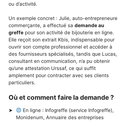
ou d’activité.
Un exemple concret : Julie, auto-entrepreneure
commerçante, a effectué sa
demande au
greffe
pour son activité de bijouterie en ligne.
Elle reçoit son extrait Kbis, indispensable pour
ouvrir son compte professionnel et accéder à
des fournisseurs spécialisés, tandis que Lucas,
consultant en communication, n’a pu obtenir
qu’une attestation Urssaf, ce qui suffit
amplement pour contracter avec ses clients
particuliers.
Où et comment faire la demande ?
En ligne : Infogreffe (service Infogreffe),
Monidenum, Annuaire des entreprises