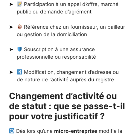
Participation à un appel d’offre, marché
public ou demande d’agrément
Référence chez un fournisseur, un bailleur
ou gestion de la domiciliation
Souscription à une assurance
professionnelle ou responsabilité
Modification, changement d’adresse ou
de nature de l’activité auprès du registre
Changement d’activité ou
de statut : que se passe-t-il
pour votre justificatif ?
Dès lors qu’une
micro-entreprise
modifie la