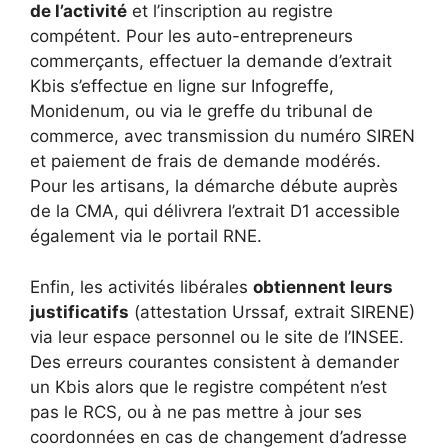
de l’activité
et l’inscription au registre
compétent. Pour les auto-entrepreneurs
commerçants, effectuer la demande d’extrait
Kbis s’effectue en ligne sur Infogreffe,
Monidenum, ou via le greffe du tribunal de
commerce, avec transmission du numéro SIREN
et paiement de frais de demande modérés.
Pour les artisans, la démarche débute auprès
de la CMA, qui délivrera l’extrait D1 accessible
également via le portail RNE.
Enfin, les activités libérales
obtiennent leurs
justificatifs
(attestation Urssaf, extrait SIRENE)
via leur espace personnel ou le site de l’INSEE.
Des erreurs courantes consistent à demander
un Kbis alors que le registre compétent n’est
pas le RCS, ou à ne pas mettre à jour ses
coordonnées en cas de changement d’adresse