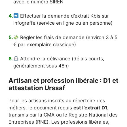
avec le numéro SIREN
Effectuer la demande d’extrait Kbis sur
Infogreffe (service en ligne ou en personne)
Régler les frais de demande (environ 3 à 5
€ par exemplaire classique)
Attendre la délivrance (délais courts,
généralement sous 48h)
Artisan et profession libérale : D1 et
attestation Urssaf
Pour les artisans inscrits au répertoire des
métiers, le document requis
est l’extrait D1
,
transmis par la CMA ou le Registre National des
Entreprises (RNE). Les professions libérales,