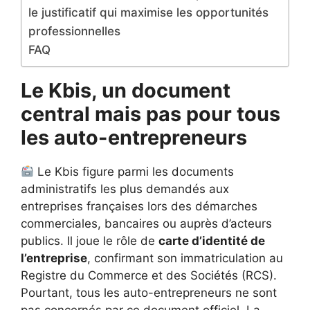
le justificatif qui maximise les opportunités
professionnelles
FAQ
Le Kbis, un document
central mais pas pour tous
les auto-entrepreneurs
Le Kbis figure parmi les documents
administratifs les plus demandés aux
entreprises françaises lors des démarches
commerciales, bancaires ou auprès d’acteurs
publics. Il joue le rôle de
carte d’identité de
l’entreprise
, confirmant son immatriculation au
Registre du Commerce et des Sociétés (RCS).
Pourtant, tous les auto-entrepreneurs ne sont