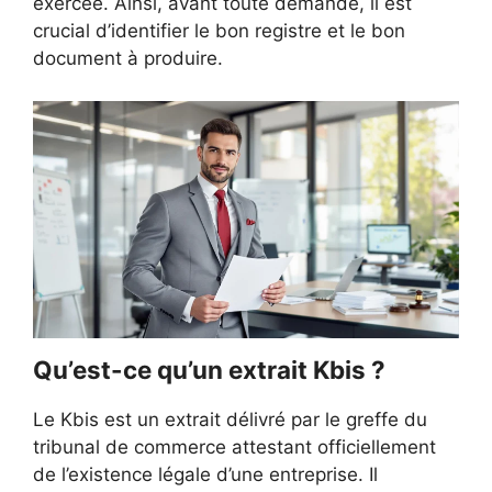
exercée. Ainsi, avant toute demande, il est
crucial d’identifier le bon registre et le bon
document à produire.
Qu’est-ce qu’un extrait Kbis ?
Le Kbis est un extrait délivré par le greffe du
tribunal de commerce attestant officiellement
de l’existence légale d’une entreprise. Il