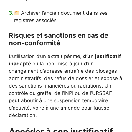
Archiver l’ancien document dans ses
registres associés
Risques et sanctions en cas de
non-conformité
L’utilisation d’un extrait périmé,
d’un justificatif
inadapté
ou la non-mise à jour d’un
changement d’adresse entraîne des blocages
administratifs, des refus de dossier et expose à
des sanctions financières ou radiations. Un
contrôle du greffe, de l’INPI ou de l’URSSAF
peut aboutir à une suspension temporaire
d’activité, voire à une amende pour fausse
déclaration.
Accéder à son justificatif