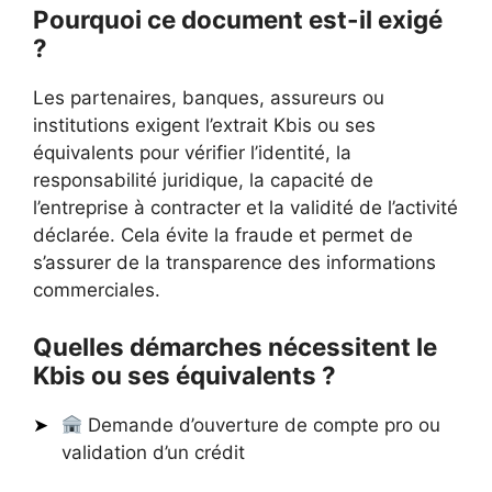
Pourquoi ce document est-il exigé
?
Les partenaires, banques, assureurs ou
institutions exigent l’extrait Kbis ou ses
équivalents pour vérifier l’identité, la
responsabilité juridique, la capacité de
l’entreprise à contracter et la validité de l’activité
déclarée. Cela évite la fraude et permet de
s’assurer de la transparence des informations
commerciales.
Quelles démarches nécessitent le
Kbis ou ses équivalents ?
Demande d’ouverture de compte pro ou
validation d’un crédit