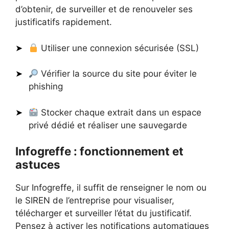
d’obtenir, de surveiller et de renouveler ses
justificatifs rapidement.
Utiliser une connexion sécurisée (SSL)
Vérifier la source du site pour éviter le
phishing
Stocker chaque extrait dans un espace
privé dédié et réaliser une sauvegarde
Infogreffe : fonctionnement et
astuces
Sur Infogreffe, il suffit de renseigner le nom ou
le SIREN de l’entreprise pour visualiser,
télécharger et surveiller l’état du justificatif.
Pensez à activer les notifications automatiques