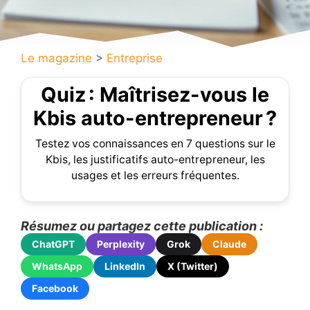
Le magazine
>
Entreprise
Quiz : Maîtrisez-vous le
Kbis auto-entrepreneur ?
Testez vos connaissances en 7 questions sur le
Kbis, les justificatifs auto-entrepreneur, les
usages et les erreurs fréquentes.
Résumez ou partagez cette publication :
ChatGPT
Perplexity
Grok
Claude
WhatsApp
LinkedIn
X (Twitter)
Facebook