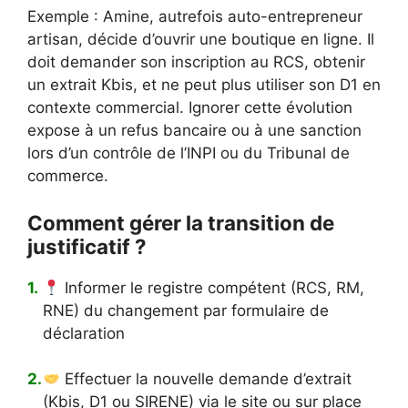
Exemple : Amine, autrefois auto-entrepreneur
artisan, décide d’ouvrir une boutique en ligne. Il
doit demander son inscription au RCS, obtenir
un extrait Kbis, et ne peut plus utiliser son D1 en
contexte commercial. Ignorer cette évolution
expose à un refus bancaire ou à une sanction
lors d’un contrôle de l’INPI ou du Tribunal de
commerce.
Comment gérer la transition de
justificatif ?
Informer le registre compétent (RCS, RM,
RNE) du changement par formulaire de
déclaration
Effectuer la nouvelle demande d’extrait
(Kbis, D1 ou SIRENE) via le site ou sur place