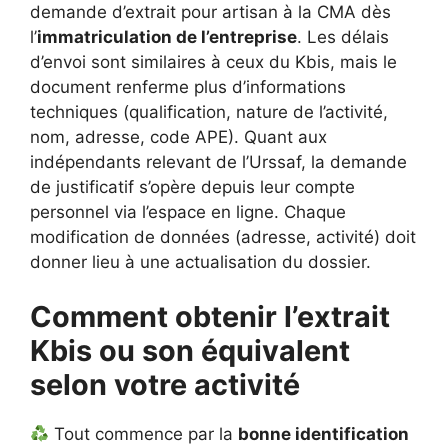
demande d’extrait pour artisan à la CMA dès
l’
immatriculation de l’entreprise
. Les délais
d’envoi sont similaires à ceux du Kbis, mais le
document renferme plus d’informations
techniques (qualification, nature de l’activité,
nom, adresse, code APE). Quant aux
indépendants relevant de l’Urssaf, la demande
de justificatif s’opère depuis leur compte
personnel via l’espace en ligne. Chaque
modification de données (adresse, activité) doit
donner lieu à une actualisation du dossier.
Comment obtenir l’extrait
Kbis ou son équivalent
selon votre activité
Tout commence par la
bonne identification