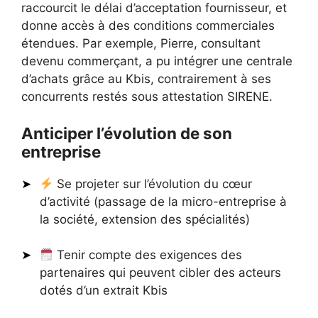
raccourcit le délai d’acceptation fournisseur, et
donne accès à des conditions commerciales
étendues. Par exemple, Pierre, consultant
devenu commerçant, a pu intégrer une centrale
d’achats grâce au Kbis, contrairement à ses
concurrents restés sous attestation SIRENE.
Anticiper l’évolution de son
entreprise
Se projeter sur l’évolution du cœur
d’activité (passage de la micro-entreprise à
la société, extension des spécialités)
Tenir compte des exigences des
partenaires qui peuvent cibler des acteurs
dotés d’un extrait Kbis