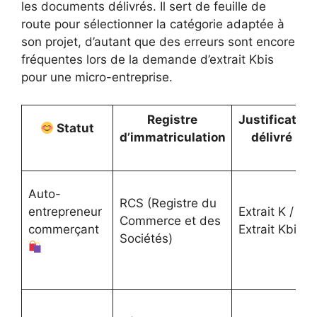
les documents délivrés. Il sert de feuille de
route pour sélectionner la catégorie adaptée à
son projet, d’autant que des erreurs sont encore
fréquentes lors de la demande d’extrait Kbis
pour une micro-entreprise.
Registre
Justificatif
Statut
d’immatriculation
délivré
Auto-
RCS (Registre du
entrepreneur
Extrait K /
Commerce et des
commerçant
Extrait Kbis
Sociétés)