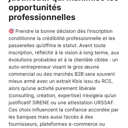
opportunités
professionnelles
Prendre la bonne décision dès l’inscription
conditionne la crédibilité professionnelle et les
passerelles qu’offrira le statut. Avant toute
inscription, réfléchir à la vision à long terme, aux
évolutions probables et à la clientèle ciblée : un
auto-entrepreneur visant le gros œuvre
commercial ou des marchés B2B sera souvent
mieux armé avec un extrait Kbis issu du RCS,
alors qu’une activité purement libérale
(consulting, création, expertise) n’exigera qu’un
justificatif SIRENE ou une attestation URSSAF.
Ces choix influencent la confiance accordée par
les banques mais aussi l’accès à des
fournisseurs, plateformes e-commerce ou