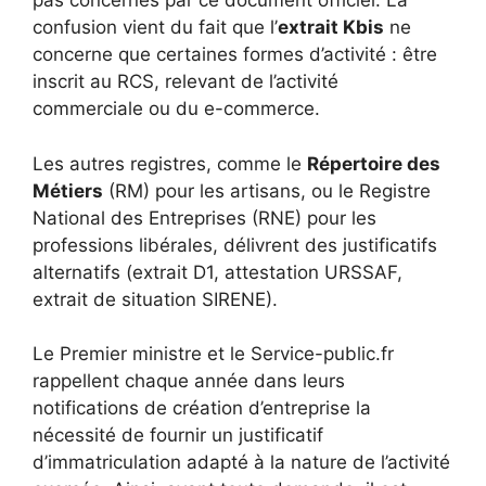
pas concernés par ce document officiel. La
confusion vient du fait que l’
extrait Kbis
ne
concerne que certaines formes d’activité : être
inscrit au RCS, relevant de l’activité
commerciale ou du e-commerce.
Les autres registres, comme le
Répertoire des
Métiers
(RM) pour les artisans, ou le Registre
National des Entreprises (RNE) pour les
professions libérales, délivrent des justificatifs
alternatifs (extrait D1, attestation URSSAF,
extrait de situation SIRENE).
Le Premier ministre et le Service-public.fr
rappellent chaque année dans leurs
notifications de création d’entreprise la
nécessité de fournir un justificatif
d’immatriculation adapté à la nature de l’activité