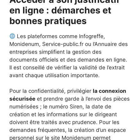
en ligne : démarches et
bonnes pratiques
Les plateformes comme Infogreffe,
Monidenum, Service-public.fr ou l’Annuaire des
entreprises simplifient la gestion des
documents officiels et des demandes en ligne.
Il est conseillé de vérifier la validité de l’extrait
avant chaque utilisation importante.
Pour la confidentialité, privilégier
la connexion
sécurisée
et prendre garde à l’envoi des pièces
numérisées ; le numéro Siren, la date de
création et les informations sur le dirigeant
doivent être traités avec prudence. Pour les
demandes fréquentes, la création d’un espace
personnel sur le site Monidenum permet