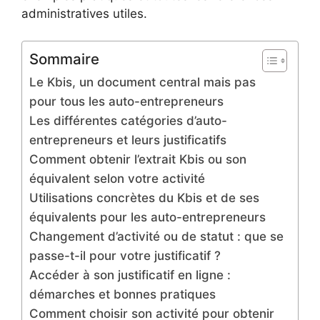
administratives utiles.
Sommaire
Le Kbis, un document central mais pas
pour tous les auto-entrepreneurs
Les différentes catégories d’auto-
entrepreneurs et leurs justificatifs
Comment obtenir l’extrait Kbis ou son
équivalent selon votre activité
Utilisations concrètes du Kbis et de ses
équivalents pour les auto-entrepreneurs
Changement d’activité ou de statut : que se
passe-t-il pour votre justificatif ?
Accéder à son justificatif en ligne :
démarches et bonnes pratiques
Comment choisir son activité pour obtenir