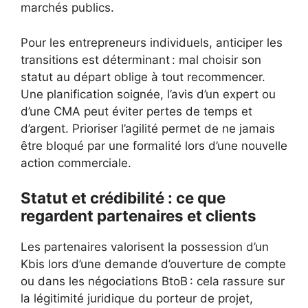
marchés publics.
Pour les entrepreneurs individuels, anticiper les
transitions est déterminant : mal choisir son
statut au départ oblige à tout recommencer.
Une planification soignée, l’avis d’un expert ou
d’une CMA peut éviter pertes de temps et
d’argent. Prioriser l’agilité permet de ne jamais
être bloqué par une formalité lors d’une nouvelle
action commerciale.
Statut et crédibilité : ce que
regardent partenaires et clients
Les partenaires valorisent la possession d’un
Kbis lors d’une demande d’ouverture de compte
ou dans les négociations BtoB : cela rassure sur
la légitimité juridique du porteur de projet,