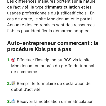
Les différences majeures portent sur la nature
de l’activité, le type d’
immatriculation
et les
usages professionnels du justificatif choisi. En
cas de doute, le site MonIdenum et le portail
Annuaire des entreprises sont des ressources
fiables pour identifier la démarche adaptée.
Auto-entrepreneur commerçant : la
procédure Kbis pas à pas
Effectuer l’inscription au RCS via le site
Monidenum ou auprès du greffe du tribunal
de commerce
Remplir le formulaire de déclaration de
début d’activité
Recevoir la notification d’immatriculation