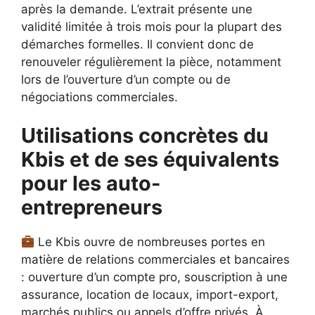
après la demande. L’extrait présente une
validité limitée à trois mois pour la plupart des
démarches formelles. Il convient donc de
renouveler régulièrement la pièce, notamment
lors de l’ouverture d’un compte ou de
négociations commerciales.
Utilisations concrètes du
Kbis et de ses équivalents
pour les auto-
entrepreneurs
Le Kbis ouvre de nombreuses portes en
matière de relations commerciales et bancaires
: ouverture d’un compte pro, souscription à une
assurance, location de locaux, import-export,
marchés publics ou appels d’offre privés. À