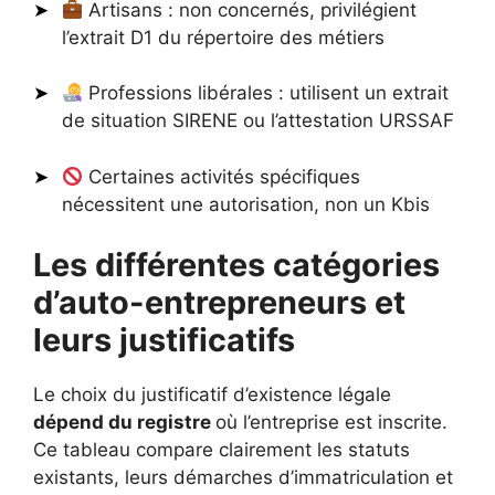
Artisans : non concernés, privilégient
l’extrait D1 du répertoire des métiers
Professions libérales : utilisent un extrait
de situation SIRENE ou l’attestation URSSAF
Certaines activités spécifiques
nécessitent une autorisation, non un Kbis
Les différentes catégories
d’auto-entrepreneurs et
leurs justificatifs
Le choix du justificatif d’existence légale
dépend du registre
où l’entreprise est inscrite.
Ce tableau compare clairement les statuts
existants, leurs démarches d’immatriculation et