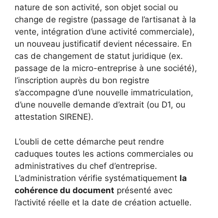
nature de son activité, son objet social ou
change de registre (passage de l’artisanat à la
vente, intégration d’une activité commerciale),
un nouveau justificatif devient nécessaire. En
cas de changement de statut juridique (ex.
passage de la micro-entreprise à une société),
l’inscription auprès du bon registre
s’accompagne d’une nouvelle immatriculation,
d’une nouvelle demande d’extrait (ou D1, ou
attestation SIRENE).
L’oubli de cette démarche peut rendre
caduques toutes les actions commerciales ou
administratives du chef d’entreprise.
L’administration vérifie systématiquement
la
cohérence du document
présenté avec
l’activité réelle et la date de création actuelle.